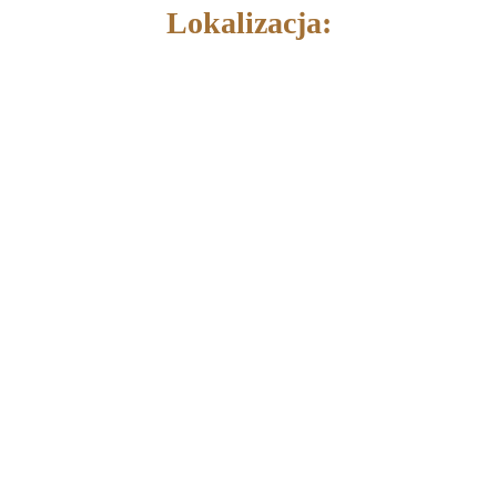
Lokalizacja: