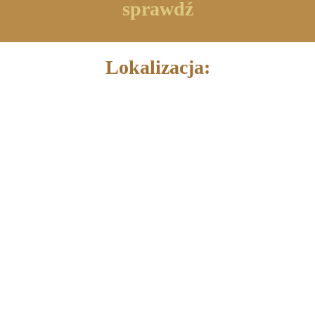
sprawdź
Lokalizacja: